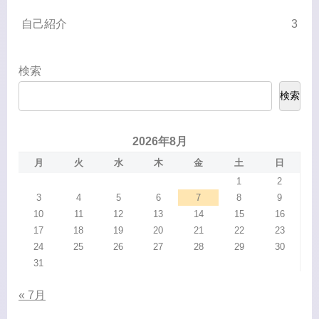
自己紹介
3
検索
検索
2026年8月
月
火
水
木
金
土
日
1
2
3
4
5
6
7
8
9
10
11
12
13
14
15
16
17
18
19
20
21
22
23
24
25
26
27
28
29
30
31
« 7月