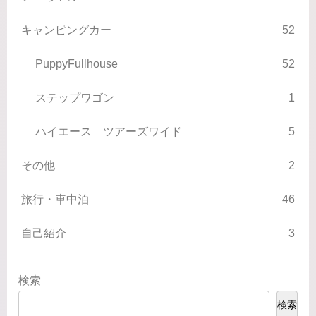
キャンピングカー
52
PuppyFullhouse
52
ステップワゴン
1
ハイエース ツアーズワイド
5
その他
2
旅行・車中泊
46
自己紹介
3
検索
検索