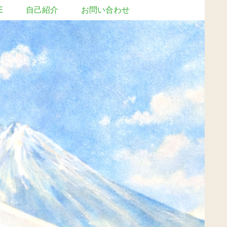
E
自己紹介
お問い合わせ