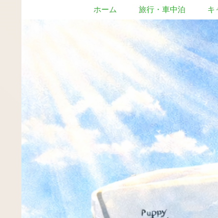
ホーム
旅行・車中泊
キ