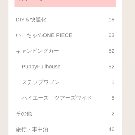
DIY＆快適化
18
いーちゃのONE PIECE
63
キャンピングカー
52
PuppyFullhouse
52
ステップワゴン
1
ハイエース ツアーズワイド
5
その他
2
旅行・車中泊
46