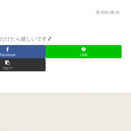
2025.08.20
だけたら嬉しいです🎵
Facebook
LINE
コピー