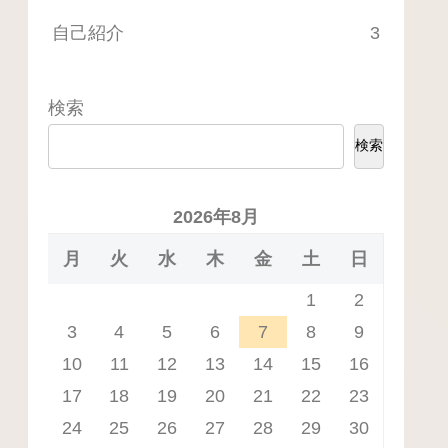
自己紹介
3
検索
検索
2026年8月
月
火
水
木
金
土
日
1
2
3
4
5
6
7
8
9
10
11
12
13
14
15
16
17
18
19
20
21
22
23
24
25
26
27
28
29
30