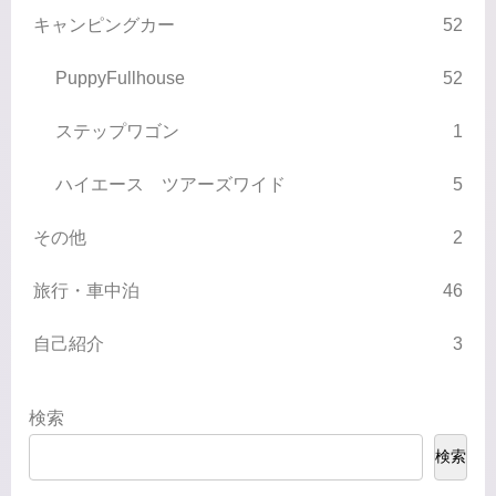
キャンピングカー
52
PuppyFullhouse
52
ステップワゴン
1
ハイエース ツアーズワイド
5
その他
2
旅行・車中泊
46
自己紹介
3
検索
検索