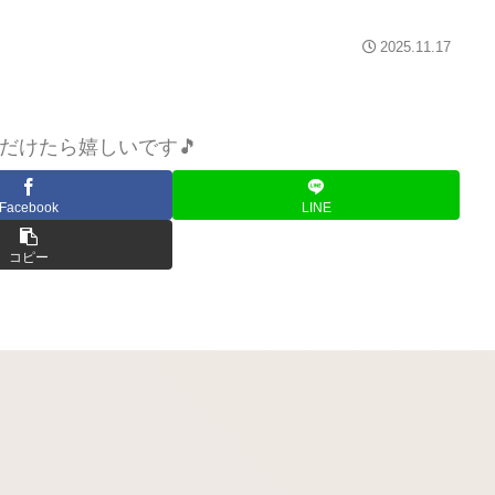
2025.11.17
だけたら嬉しいです🎵
Facebook
LINE
コピー