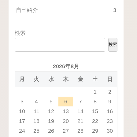
自己紹介
3
検索
検索
2026年8月
月
火
水
木
金
土
日
1
2
3
4
5
6
7
8
9
10
11
12
13
14
15
16
17
18
19
20
21
22
23
24
25
26
27
28
29
30