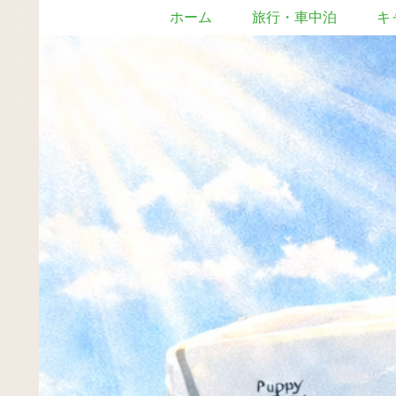
ホーム
旅行・車中泊
キ