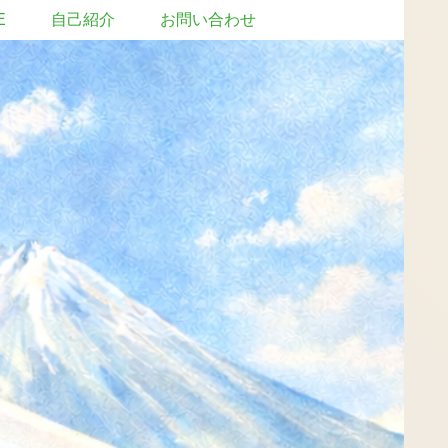
E
自己紹介
お問い合わせ