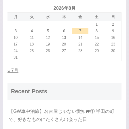
2026年8月
月
火
水
木
金
土
日
1
2
3
4
5
6
7
8
9
10
11
12
13
14
15
16
17
18
19
20
21
22
23
24
25
26
27
28
29
30
31
« 7月
Recent Posts
【GW車中泊旅】名古屋じゃない愛知🚐① 半田の町
で、好きなものにたくさん出会った日