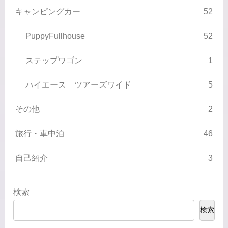
キャンピングカー
52
PuppyFullhouse
52
ステップワゴン
1
ハイエース ツアーズワイド
5
その他
2
旅行・車中泊
46
自己紹介
3
検索
検索