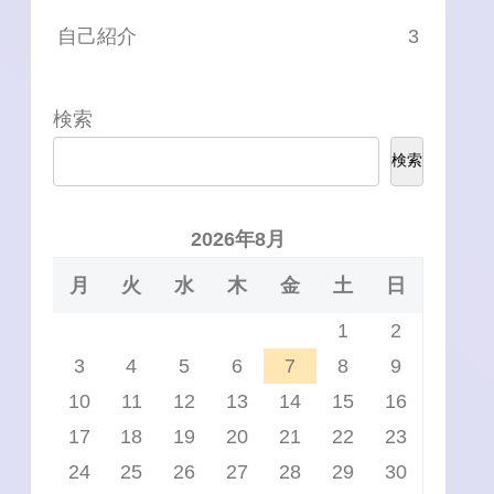
自己紹介
3
検索
検索
2026年8月
月
火
水
木
金
土
日
1
2
3
4
5
6
7
8
9
10
11
12
13
14
15
16
17
18
19
20
21
22
23
24
25
26
27
28
29
30