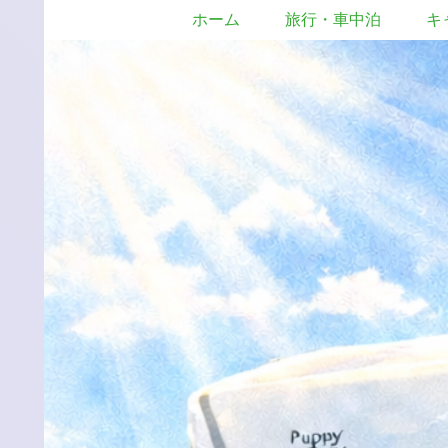
ホーム
旅行・車中泊
キ