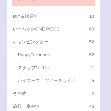
DIY＆快適化
18
いーちゃのONE PIECE
63
キャンピングカー
52
PuppyFullhouse
52
ステップワゴン
1
ハイエース ツアーズワイド
5
その他
2
旅行・車中泊
46