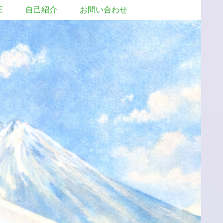
E
自己紹介
お問い合わせ