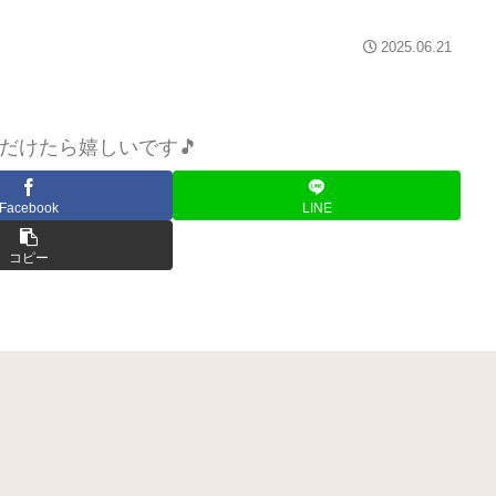
2025.06.21
だけたら嬉しいです🎵
Facebook
LINE
コピー