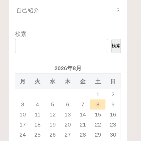
自己紹介
3
検索
検索
2026年8月
月
火
水
木
金
土
日
1
2
3
4
5
6
7
8
9
10
11
12
13
14
15
16
17
18
19
20
21
22
23
24
25
26
27
28
29
30