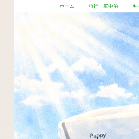
ホーム
旅行・車中泊
キ