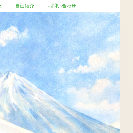
E
自己紹介
お問い合わせ