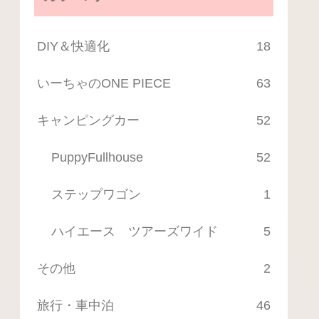
DIY＆快適化
18
いーちゃのONE PIECE
63
キャンピングカー
52
PuppyFullhouse
52
ステップワゴン
1
ハイエース ツアーズワイド
5
その他
2
旅行・車中泊
46