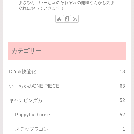
まさやん、いーちゃのそれぞれの趣味なんかも気ま
ぐれにやっていきます！
カテゴリー
DIY＆快適化
18
いーちゃのONE PIECE
63
キャンピングカー
52
PuppyFullhouse
52
ステップワゴン
1