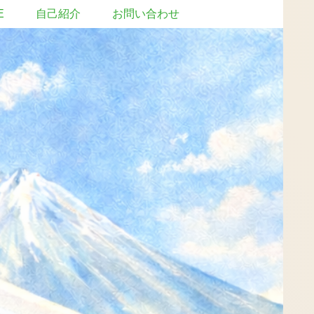
E
自己紹介
お問い合わせ