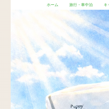
ホーム
旅行・車中泊
キ