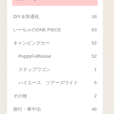
DIY＆快適化
18
いーちゃのONE PIECE
63
キャンピングカー
52
PuppyFullhouse
52
ステップワゴン
1
ハイエース ツアーズワイド
5
その他
2
旅行・車中泊
46