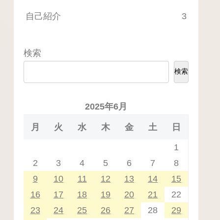
自己紹介
3
検索
検索
2025年6月
月
火
水
木
金
土
日
1
2
3
4
5
6
7
8
9
10
11
12
13
14
15
16
17
18
19
20
21
22
23
24
25
26
27
28
29