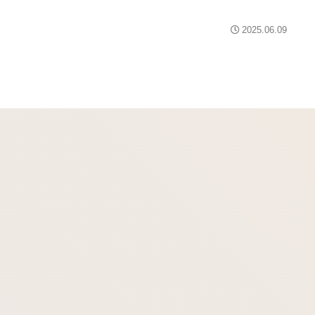
2025.06.09