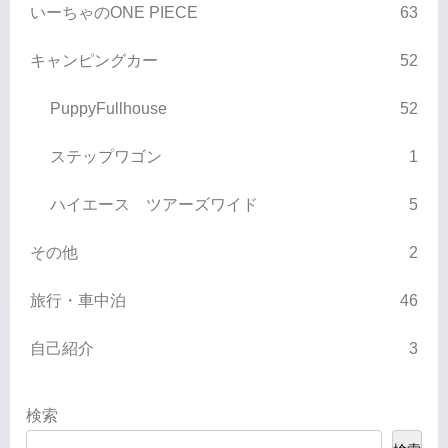
いーちゃのONE PIECE
63
キャンピングカー
52
PuppyFullhouse
52
ステップワゴン
1
ハイエース ツアーズワイド
5
その他
2
旅行・車中泊
46
自己紹介
3
検索