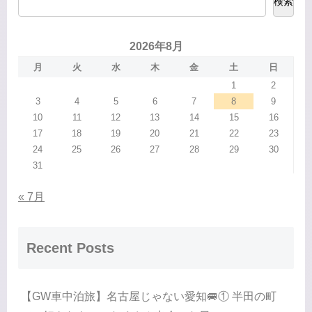
検索
2026年8月
月
火
水
木
金
土
日
1
2
3
4
5
6
7
8
9
10
11
12
13
14
15
16
17
18
19
20
21
22
23
24
25
26
27
28
29
30
31
« 7月
Recent Posts
【GW車中泊旅】名古屋じゃない愛知🚐① 半田の町