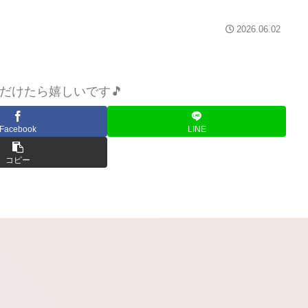
2026.06.02
だけたら嬉しいです🎵
Facebook
LINE
コピー