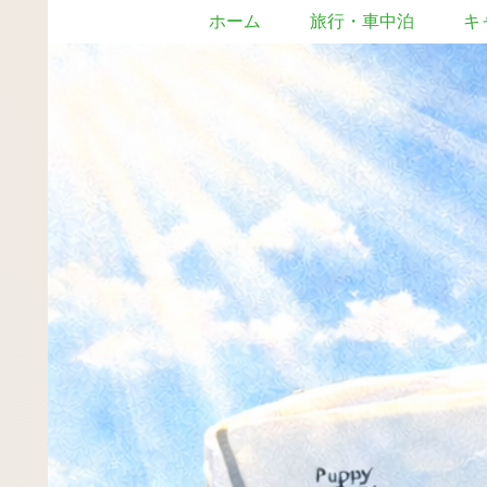
ホーム
旅行・車中泊
キ