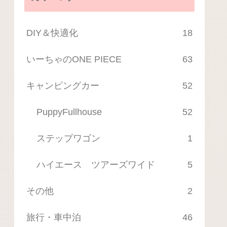
DIY＆快適化
18
いーちゃのONE PIECE
63
キャンピングカー
52
PuppyFullhouse
52
ステップワゴン
1
ハイエース ツアーズワイド
5
その他
2
旅行・車中泊
46