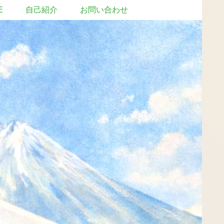
E
自己紹介
お問い合わせ