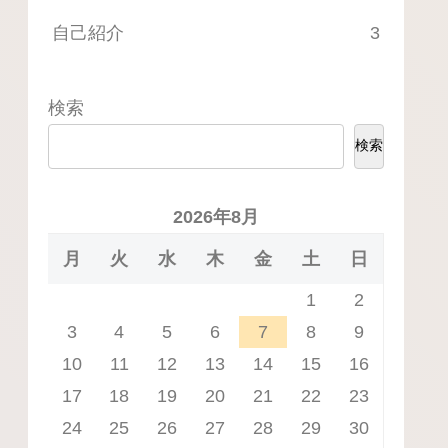
自己紹介
3
検索
検索
2026年8月
月
火
水
木
金
土
日
1
2
3
4
5
6
7
8
9
10
11
12
13
14
15
16
17
18
19
20
21
22
23
24
25
26
27
28
29
30