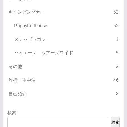
キャンピングカー
52
PuppyFullhouse
52
ステップワゴン
1
ハイエース ツアーズワイド
5
その他
2
旅行・車中泊
46
自己紹介
3
検索
検索