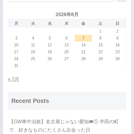
2026年8月
月
火
水
木
金
土
日
1
2
3
4
5
6
7
8
9
10
11
12
13
14
15
16
17
18
19
20
21
22
23
24
25
26
27
28
29
30
31
« 7月
Recent Posts
【GW車中泊旅】名古屋じゃない愛知🚐① 半田の町
で、好きなものにたくさん出会った日