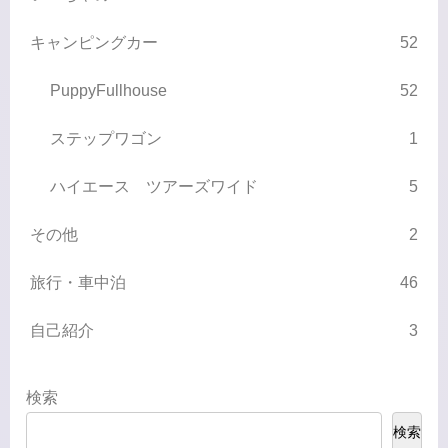
キャンピングカー
52
PuppyFullhouse
52
ステップワゴン
1
ハイエース ツアーズワイド
5
その他
2
旅行・車中泊
46
自己紹介
3
検索
検索