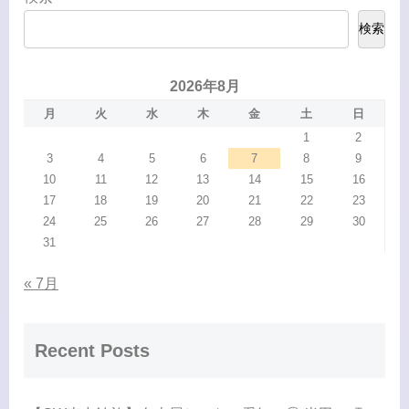
検索
2026年8月
月
火
水
木
金
土
日
1
2
3
4
5
6
7
8
9
10
11
12
13
14
15
16
17
18
19
20
21
22
23
24
25
26
27
28
29
30
31
« 7月
Recent Posts