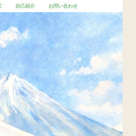
E
自己紹介
お問い合わせ