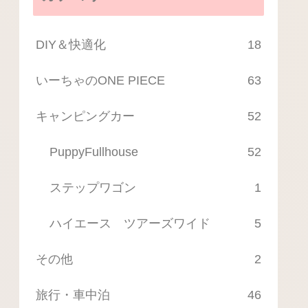
DIY＆快適化
18
いーちゃのONE PIECE
63
キャンピングカー
52
PuppyFullhouse
52
ステップワゴン
1
ハイエース ツアーズワイド
5
その他
2
旅行・車中泊
46