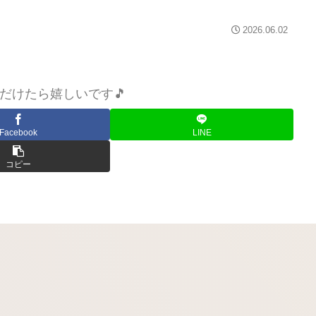
2026.06.02
だけたら嬉しいです🎵
Facebook
LINE
コピー