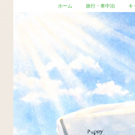
ホーム
旅行・車中泊
キ