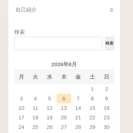
自己紹介
3
検索
検索
2026年8月
月
火
水
木
金
土
日
1
2
3
4
5
6
7
8
9
10
11
12
13
14
15
16
17
18
19
20
21
22
23
24
25
26
27
28
29
30