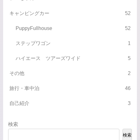
キャンピングカー
52
PuppyFullhouse
52
ステップワゴン
1
ハイエース ツアーズワイド
5
その他
2
旅行・車中泊
46
自己紹介
3
検索
検索