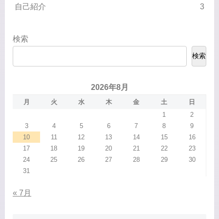
自己紹介
3
検索
検索
2026年8月
月
火
水
木
金
土
日
1
2
3
4
5
6
7
8
9
10
11
12
13
14
15
16
17
18
19
20
21
22
23
24
25
26
27
28
29
30
31
« 7月