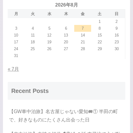
2026年8月
月
火
水
木
金
土
日
1
2
3
4
5
6
7
8
9
10
11
12
13
14
15
16
17
18
19
20
21
22
23
24
25
26
27
28
29
30
31
« 7月
Recent Posts
【GW車中泊旅】名古屋じゃない愛知🚐① 半田の町
で、好きなものにたくさん出会った日