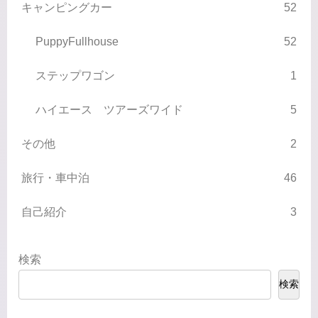
キャンピングカー
52
PuppyFullhouse
52
ステップワゴン
1
ハイエース ツアーズワイド
5
その他
2
旅行・車中泊
46
自己紹介
3
検索
検索