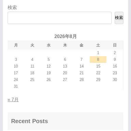
検索
検索
2026年8月
月
火
水
木
金
土
日
1
2
3
4
5
6
7
8
9
10
11
12
13
14
15
16
17
18
19
20
21
22
23
24
25
26
27
28
29
30
31
« 7月
Recent Posts