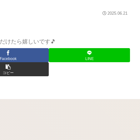
2025.06.21
だけたら嬉しいです🎵
Facebook
LINE
コピー