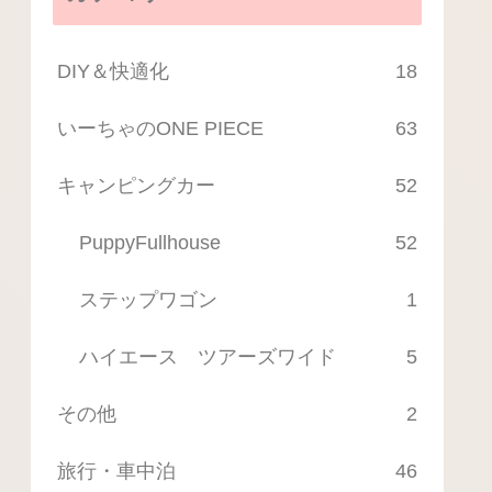
DIY＆快適化
18
いーちゃのONE PIECE
63
キャンピングカー
52
PuppyFullhouse
52
ステップワゴン
1
ハイエース ツアーズワイド
5
その他
2
旅行・車中泊
46