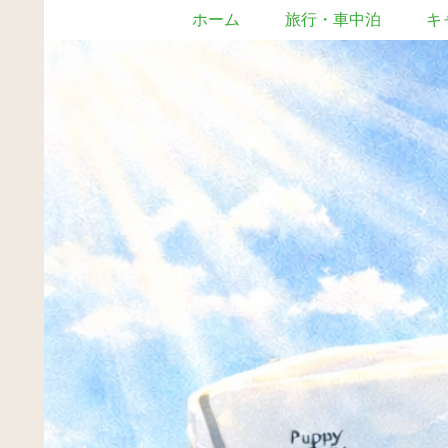
ホーム
旅行・車中泊
キ