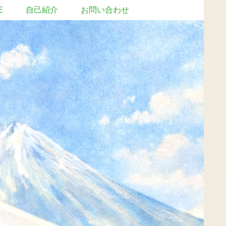
E
自己紹介
お問い合わせ