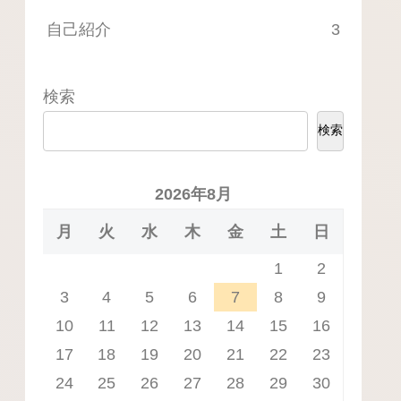
自己紹介
3
検索
検索
2026年8月
月
火
水
木
金
土
日
1
2
3
4
5
6
7
8
9
10
11
12
13
14
15
16
17
18
19
20
21
22
23
24
25
26
27
28
29
30