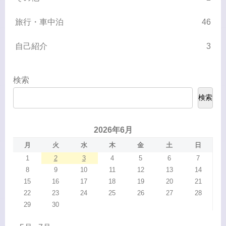
旅行・車中泊
46
自己紹介
3
検索
検索
2026年6月
月
火
水
木
金
土
日
1
2
3
4
5
6
7
8
9
10
11
12
13
14
15
16
17
18
19
20
21
22
23
24
25
26
27
28
29
30