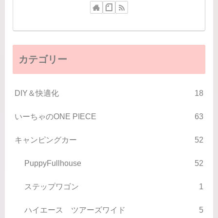
カテゴリー
DIY＆快適化
18
いーちゃのONE PIECE
63
キャンピングカー
52
PuppyFullhouse
52
ステップワゴン
1
ハイエース ツアーズワイド
5