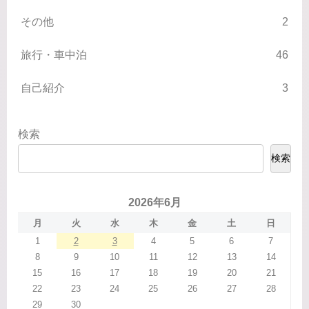
その他
2
旅行・車中泊
46
自己紹介
3
検索
検索
2026年6月
月
火
水
木
金
土
日
1
2
3
4
5
6
7
8
9
10
11
12
13
14
15
16
17
18
19
20
21
22
23
24
25
26
27
28
29
30