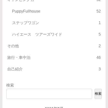
PuppyFullhouse
52
ステップワゴン
1
ハイエース ツアーズワイド
5
その他
2
旅行・車中泊
46
自己紹介
3
検索
検索