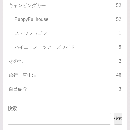
キャンピングカー
52
PuppyFullhouse
52
ステップワゴン
1
ハイエース ツアーズワイド
5
その他
2
旅行・車中泊
46
自己紹介
3
検索
検索