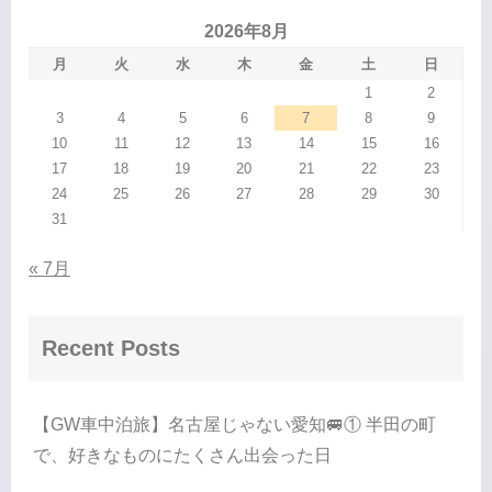
2026年8月
月
火
水
木
金
土
日
1
2
3
4
5
6
7
8
9
10
11
12
13
14
15
16
17
18
19
20
21
22
23
24
25
26
27
28
29
30
31
« 7月
Recent Posts
【GW車中泊旅】名古屋じゃない愛知🚐① 半田の町
で、好きなものにたくさん出会った日