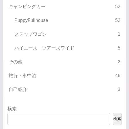
キャンピングカー
52
PuppyFullhouse
52
ステップワゴン
1
ハイエース ツアーズワイド
5
その他
2
旅行・車中泊
46
自己紹介
3
検索
検索