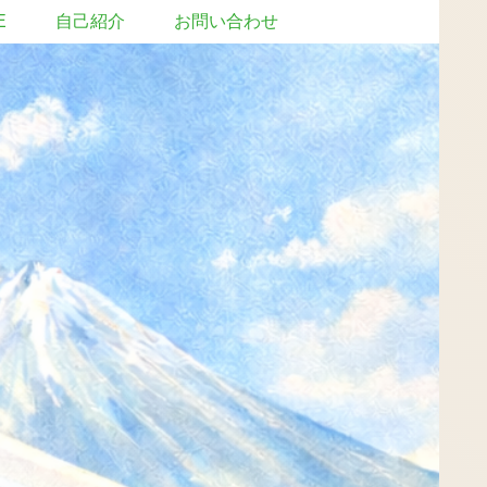
E
自己紹介
お問い合わせ