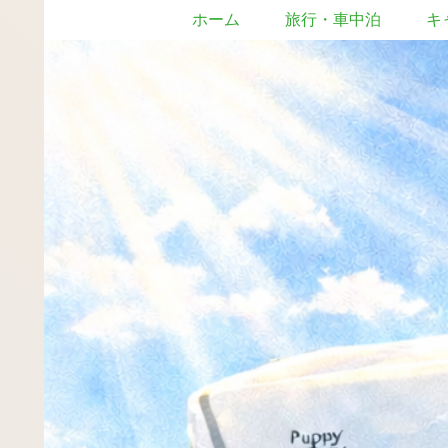
ホーム
旅行・車中泊
キ