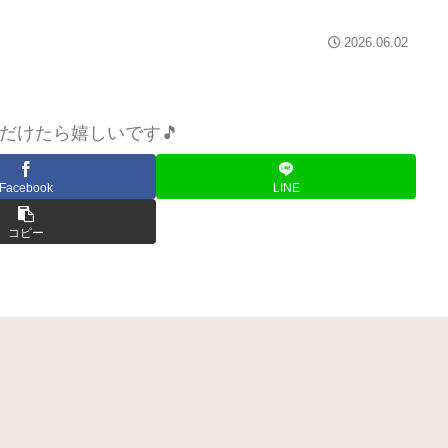
2026.06.02
だけたら嬉しいです🎵
Facebook
LINE
コピー