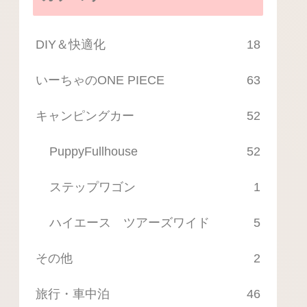
DIY＆快適化
18
いーちゃのONE PIECE
63
キャンピングカー
52
PuppyFullhouse
52
ステップワゴン
1
ハイエース ツアーズワイド
5
その他
2
旅行・車中泊
46