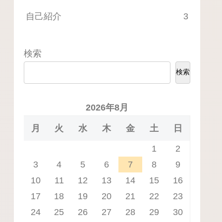
自己紹介
3
検索
検索
2026年8月
月
火
水
木
金
土
日
1
2
3
4
5
6
7
8
9
10
11
12
13
14
15
16
17
18
19
20
21
22
23
24
25
26
27
28
29
30