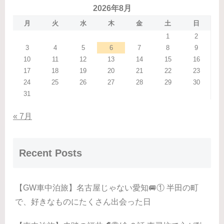
2026年8月
月
火
水
木
金
土
日
1
2
3
4
5
6
7
8
9
10
11
12
13
14
15
16
17
18
19
20
21
22
23
24
25
26
27
28
29
30
31
« 7月
Recent Posts
【GW車中泊旅】名古屋じゃない愛知🚐① 半田の町
で、好きなものにたくさん出会った日