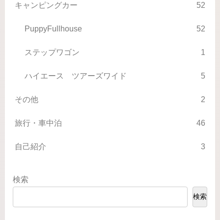
キャンピングカー
52
PuppyFullhouse
52
ステップワゴン
1
ハイエース ツアーズワイド
5
その他
2
旅行・車中泊
46
自己紹介
3
検索
検索