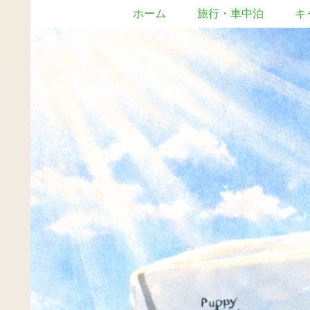
ホーム
旅行・車中泊
キ