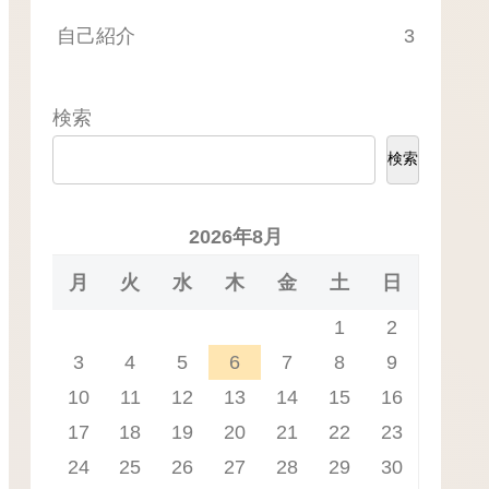
自己紹介
3
検索
検索
2026年8月
月
火
水
木
金
土
日
1
2
3
4
5
6
7
8
9
10
11
12
13
14
15
16
17
18
19
20
21
22
23
24
25
26
27
28
29
30