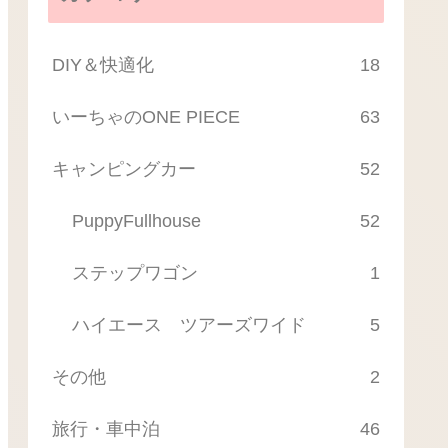
DIY＆快適化
18
いーちゃのONE PIECE
63
キャンピングカー
52
PuppyFullhouse
52
ステップワゴン
1
ハイエース ツアーズワイド
5
その他
2
旅行・車中泊
46