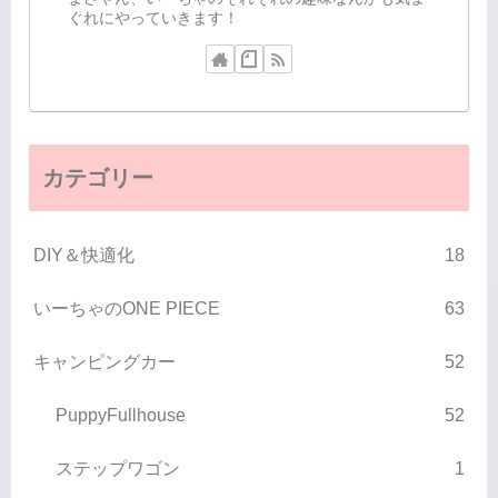
ぐれにやっていきます！
カテゴリー
DIY＆快適化
18
いーちゃのONE PIECE
63
キャンピングカー
52
PuppyFullhouse
52
ステップワゴン
1