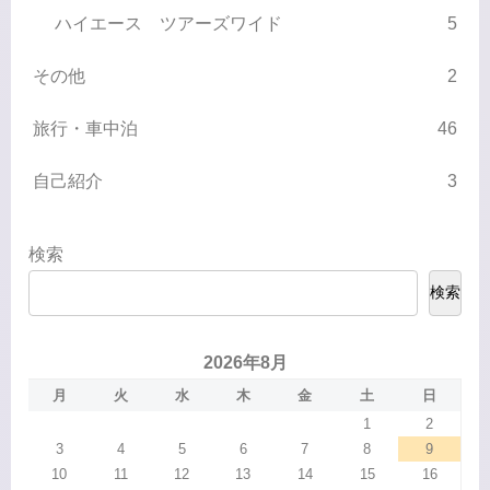
ハイエース ツアーズワイド
5
その他
2
旅行・車中泊
46
自己紹介
3
検索
検索
2026年8月
月
火
水
木
金
土
日
1
2
3
4
5
6
7
8
9
10
11
12
13
14
15
16