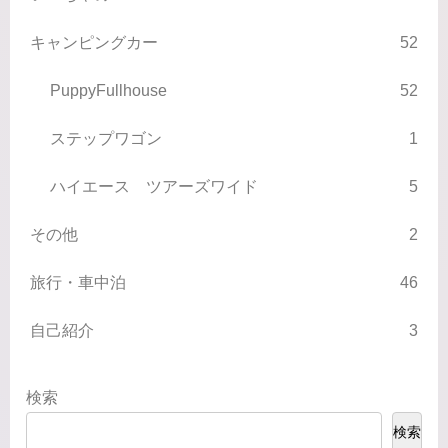
キャンピングカー
52
PuppyFullhouse
52
ステップワゴン
1
ハイエース ツアーズワイド
5
その他
2
旅行・車中泊
46
自己紹介
3
検索
検索