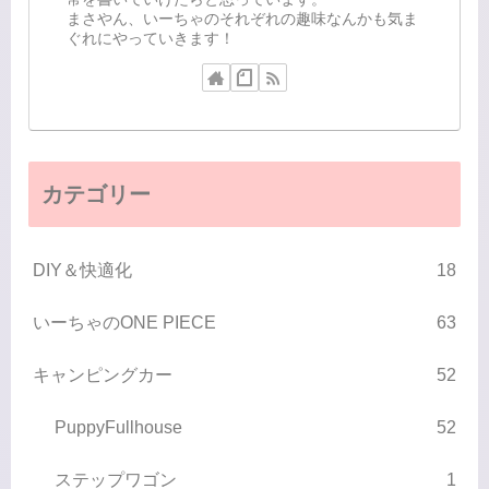
まさやん、いーちゃのそれぞれの趣味なんかも気ま
ぐれにやっていきます！
カテゴリー
DIY＆快適化
18
いーちゃのONE PIECE
63
キャンピングカー
52
PuppyFullhouse
52
ステップワゴン
1