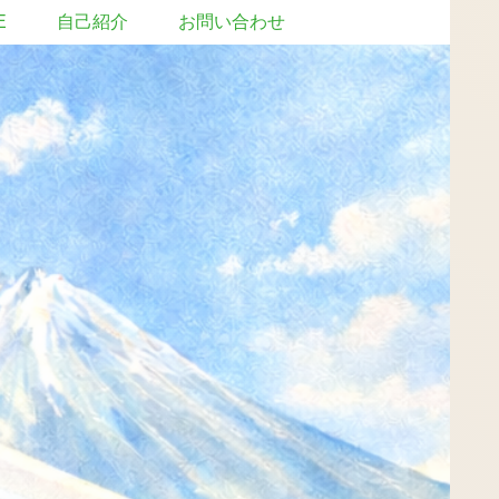
E
自己紹介
お問い合わせ