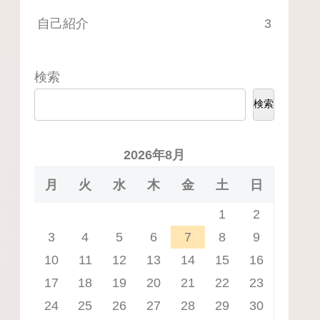
自己紹介
3
検索
検索
2026年8月
月
火
水
木
金
土
日
1
2
3
4
5
6
7
8
9
10
11
12
13
14
15
16
17
18
19
20
21
22
23
24
25
26
27
28
29
30