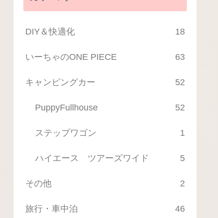
DIY＆快適化
18
いーちゃのONE PIECE
63
キャンピングカー
52
PuppyFullhouse
52
ステップワゴン
1
ハイエース ツアーズワイド
5
その他
2
旅行・車中泊
46