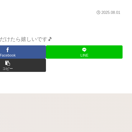
2025.08.01
だけたら嬉しいです🎵
Facebook
LINE
コピー