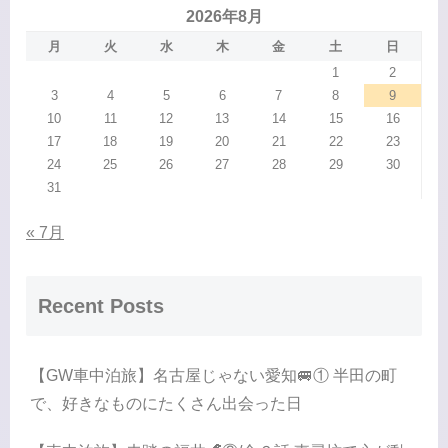
2026年8月
月
火
水
木
金
土
日
1
2
3
4
5
6
7
8
9
10
11
12
13
14
15
16
17
18
19
20
21
22
23
24
25
26
27
28
29
30
31
« 7月
Recent Posts
【GW車中泊旅】名古屋じゃない愛知🚐① 半田の町
で、好きなものにたくさん出会った日