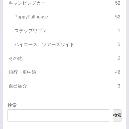
キャンピングカー
52
PuppyFullhouse
52
ステップワゴン
1
ハイエース ツアーズワイド
5
その他
2
旅行・車中泊
46
自己紹介
3
検索
検索